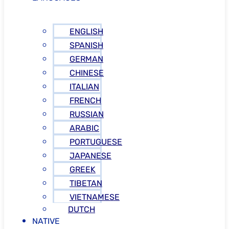
ENGLISH
SPANISH
GERMAN
CHINESE
ITALIAN
FRENCH
RUSSIAN
ARABIC
PORTUGUESE
JAPANESE
GREEK
TIBETAN
VIETNAMESE
DUTCH
NATIVE