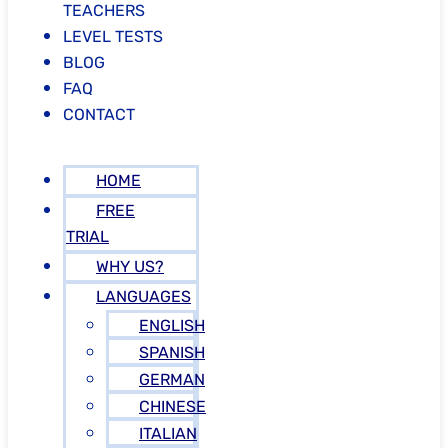
TEACHERS
LEVEL TESTS
BLOG
FAQ
CONTACT
HOME
FREE
TRIAL
WHY US?
LANGUAGES
ENGLISH
SPANISH
GERMAN
CHINESE
ITALIAN