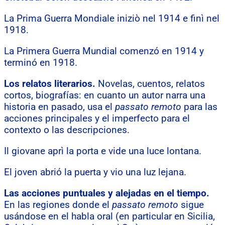
La Prima Guerra Mondiale iniziò nel 1914 e finì nel
1918.
La Primera Guerra Mundial comenzó en 1914 y
terminó en 1918.
Los relatos literarios.
Novelas, cuentos, relatos
cortos, biografías: en cuanto un autor narra una
historia en pasado, usa el
passato remoto
para las
acciones principales y el imperfecto para el
contexto o las descripciones.
Il giovane aprì la porta e vide una luce lontana.
El joven abrió la puerta y vio una luz lejana.
Las acciones puntuales y alejadas en el tiempo.
En las regiones donde el
passato remoto
sigue
usándose en el habla oral (en particular en Sicilia,