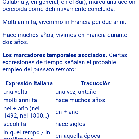
Calabria y, en general, en el Sur), marca una acción
percibida como definitivamente concluida.
Molti anni fa, vivemmo in Francia per due anni.
Hace muchos años, vivimos en Francia durante
dos años.
Los marcadores temporales asociados.
Ciertas
expresiones de tiempo señalan el probable
empleo del
passato remoto
:
Expresión italiana
Traducción
una volta
una vez, antaño
molti anni fa
hace muchos años
nel + año (nel
en + año
1492, nel 1800…)
secoli fa
hace siglos
in quel tempo / in
en aquella época