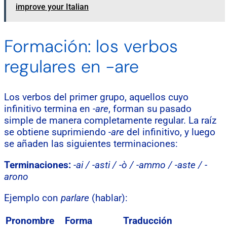
improve your Italian
Formación: los verbos
regulares en -are
Los verbos del primer grupo, aquellos cuyo
infinitivo termina en
-are
, forman su pasado
simple de manera completamente regular. La raíz
se obtiene suprimiendo
-are
del infinitivo, y luego
se añaden las siguientes terminaciones:
Terminaciones:
-ai / -asti / -ò / -ammo / -aste / -
arono
Ejemplo con
parlare
(hablar):
Pronombre
Forma
Traducción