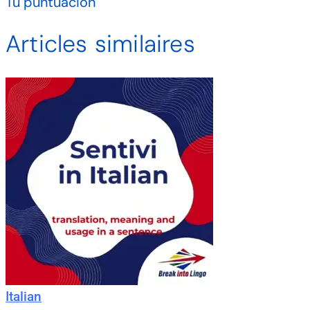
Tu puntuación
Articles similaires
Italian