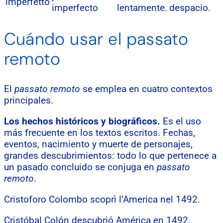
imperfetto
imperfecto
lentamente.
despacio.
Cuándo usar el passato
remoto
El
passato remoto
se emplea en cuatro contextos
principales.
Los hechos históricos y biográficos.
Es el uso
más frecuente en los textos escritos. Fechas,
eventos, nacimiento y muerte de personajes,
grandes descubrimientos: todo lo que pertenece a
un pasado concluido se conjuga en
passato
remoto
.
Cristoforo Colombo scoprì l’America nel 1492.
Cristóbal Colón descubrió América en 1492.