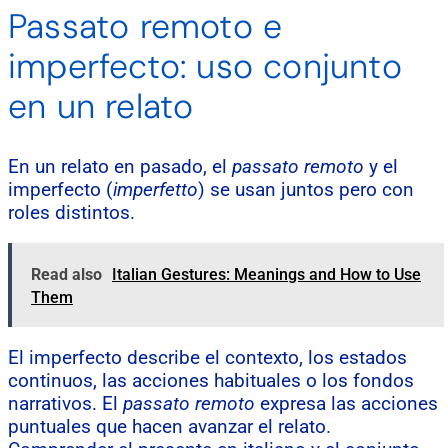
Passato remoto e
imperfecto: uso conjunto
en un relato
En un relato en pasado, el
passato remoto
y el
imperfecto (
imperfetto
) se usan juntos pero con
roles distintos.
Read also
Italian Gestures: Meanings and How to Use
Them
El imperfecto describe el contexto, los estados
continuos, las acciones habituales o los fondos
narrativos. El
passato remoto
expresa las acciones
puntuales que hacen avanzar el relato.