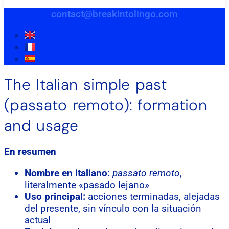
contact@breakintolingo.com
The Italian simple past
(passato remoto): formation
and usage
En resumen
Nombre en italiano:
passato remoto
,
literalmente «pasado lejano»
Uso principal:
acciones terminadas, alejadas
del presente, sin vínculo con la situación
actual