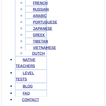
FRENCH
RUSSIAN
ARABIC
PORTUGUESE
JAPANESE
GREEK
TIBETAN
VIETNAMESE
DUTCH
NATIVE
TEACHERS
LEVEL
TESTS
BLOG
FAQ
CONTACT